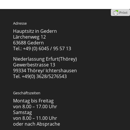
Adresse
Hauptsitz in Gedern
Lärchenweg 12
63688 Gedern
Tel.: +49 (0) 6045 / 95 57 13
Niederlassung Erfurt(Thörey)
Gewerbestrasse 13
99334 Thörey/ Ichtershausen
Tel. +49(0) 3628/5276543
Geschäftszeiten
Montag bis Freitag
von 8.00 – 17.00 Uhr
Samstag
von 8.00 – 11.00 Uhr
oder nach Absprache