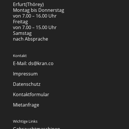
Erfurt(Thörey)
Montag bis Donnerstag
von 7.00 – 16.00 Uhr
Freitag
von 7.00 – 15.00 Uhr
Samstag
nach Absprache
Kontakt
E-Mail:
ds@kran.co
Impressum
Datenschutz
Kontaktformular
Mietanfrage
Wichtige Links
Gebrauchtmaschinen