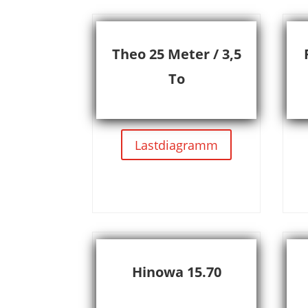
Theo 25 Meter / 3,5
To
Lastdiagramm
Hinowa 15.70