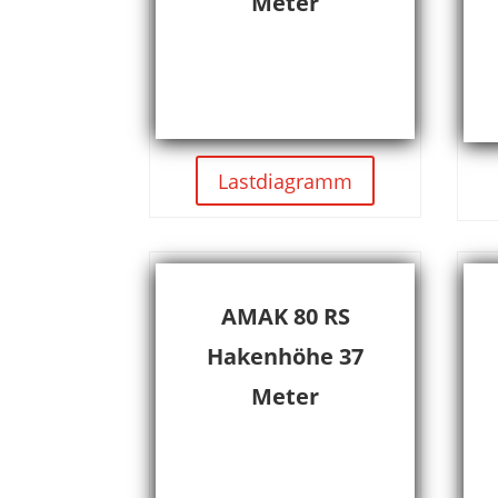
Meter
Lastdiagramm
AMAK 80 RS
Hakenhöhe 37
Meter