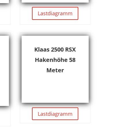
Lastdiagramm
Klaas 2500 RSX
Hakenhöhe 58
Meter
Lastdiagramm