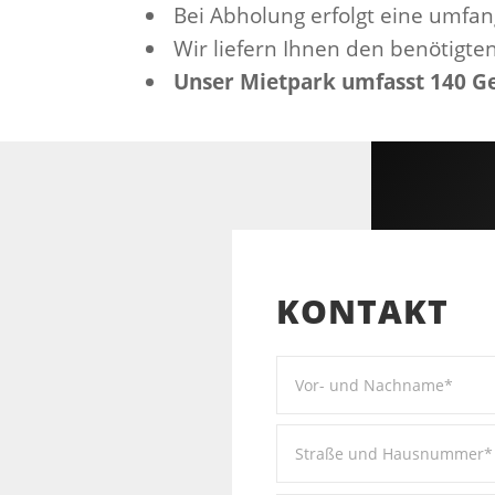
Bei Abholung erfolgt eine umfan
Wir liefern Ihnen den benötigten
Unser Mietpark umfasst 140 Ge
KONTAKT