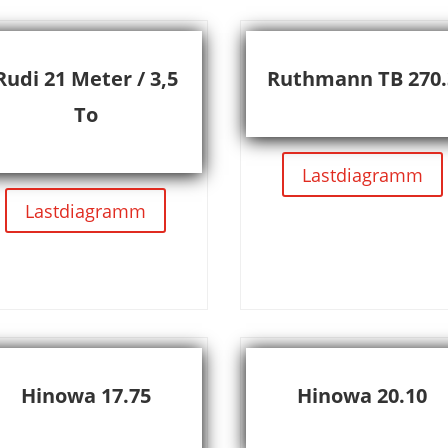
Rudi 21 Meter / 3,5
Ruthmann TB 270.
To
Lastdiagramm
Lastdiagramm
Hinowa 17.75
Hinowa 20.10