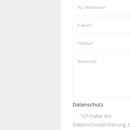
Datenschutz
"Ich habe die
Datenschutzerklärung z