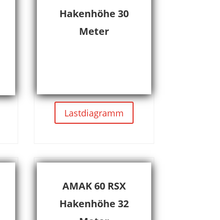
Hakenhöhe 30
Meter
Lastdiagramm
AMAK 60 RSX
Hakenhöhe 32