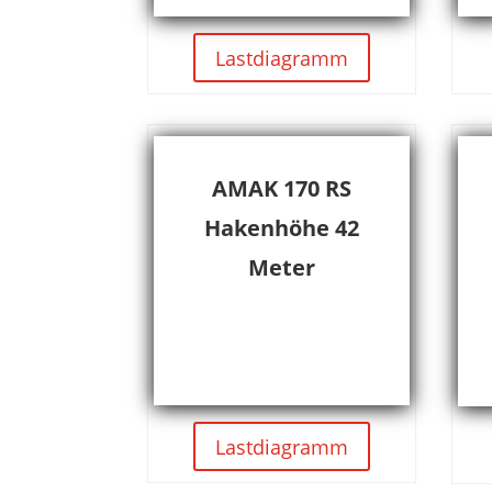
Lastdiagramm
AMAK 170 RS
Hakenhöhe 42
Meter
Lastdiagramm