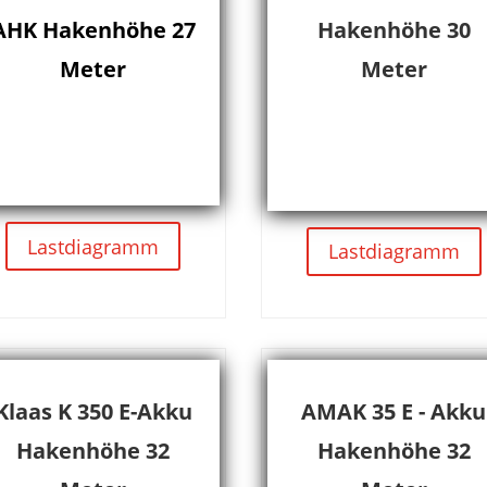
AHK Hakenhöhe 27
Hakenhöhe 30
Meter
Meter
Lastdiagramm
Lastdiagramm
Klaas K 350 E-Akku
AMAK 35 E - Akku
Hakenhöhe 32
Hakenhöhe 32