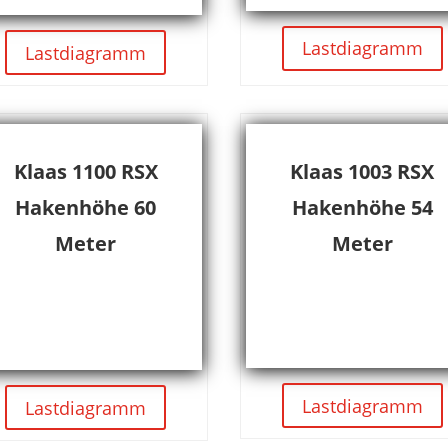
Lastdiagramm
Lastdiagramm
Klaas 1100 RSX
Klaas 1003 RSX
Hakenhöhe 60
Hakenhöhe 54
Meter
Meter
Lastdiagramm
Lastdiagramm