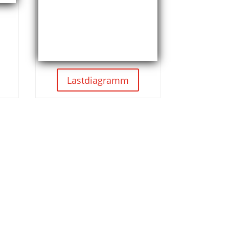
Lastdiagramm