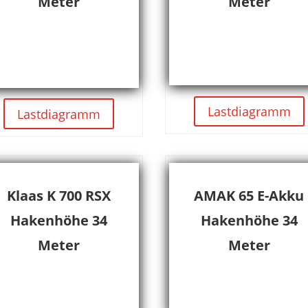
Meter
Meter
Lastdiagramm
Lastdiagramm
Klaas K 700 RSX
AMAK 65 E-Akku
Hakenhöhe 34
Hakenhöhe 34
Meter
Meter