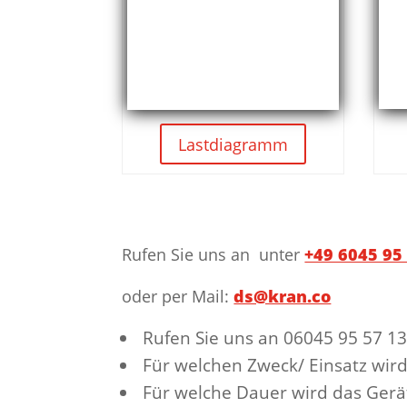
Lastdiagramm
Rufen Sie uns an unter
+49 6045 95
oder per Mail:
ds@kran.co
Rufen Sie uns an 06045 95 57 13
Für welchen Zweck/ Einsatz wird
Für welche Dauer wird das Gerät