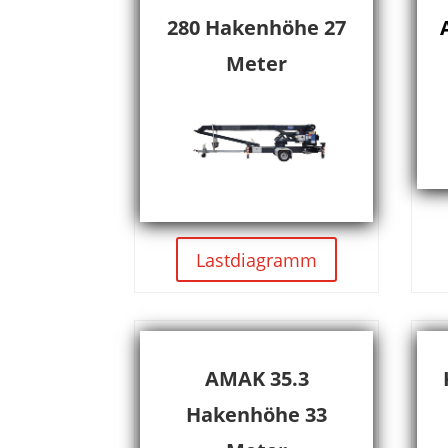
280 Hakenhöhe 27
Meter
Lastdiagramm
AMAK 35.3
Hakenhöhe 33