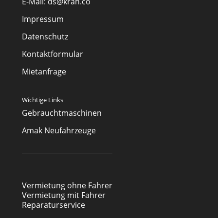
E-Mail:
ds@kran.co
Impressum
Datenschutz
Kontaktformular
Mietanfrage
Wichtige Links
Gebrauchtmaschinen
Amak Neufahrzeuge
Vermietung ohne Fahrer
Vermietung mit Fahrer
Reparaturservice