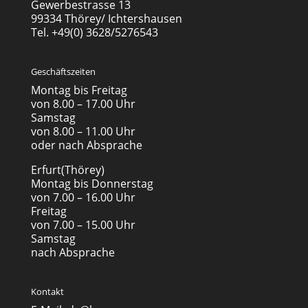
Gewerbestrasse 13
99334 Thörey/ Ichtershausen
Tel. +49(0) 3628/5276543
Geschäftszeiten
Montag bis Freitag
von 8.00 – 17.00 Uhr
Samstag
von 8.00 – 11.00 Uhr
oder nach Absprache
Erfurt(Thörey)
Montag bis Donnerstag
von 7.00 – 16.00 Uhr
Freitag
von 7.00 – 15.00 Uhr
Samstag
nach Absprache
Kontakt