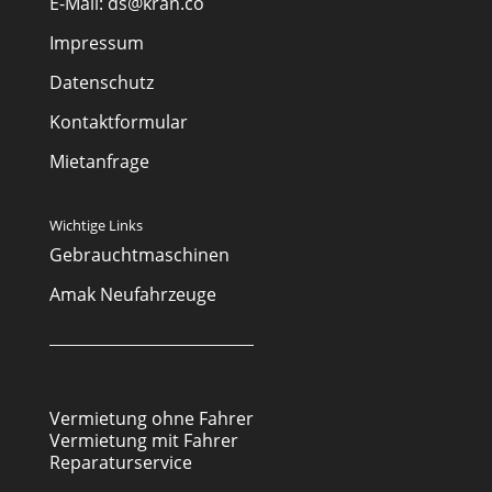
E-Mail:
ds@kran.co
Impressum
Datenschutz
Kontaktformular
Mietanfrage
Wichtige Links
Gebrauchtmaschinen
Amak Neufahrzeuge
Vermietung ohne Fahrer
Vermietung mit Fahrer
Reparaturservice