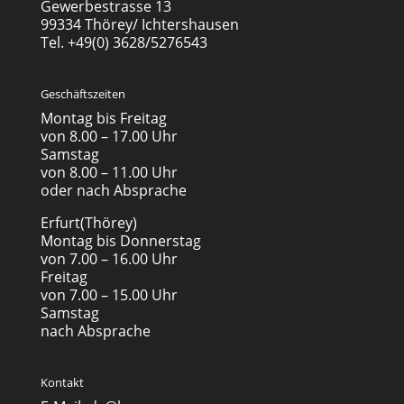
Gewerbestrasse 13
99334 Thörey/ Ichtershausen
Tel. +49(0) 3628/5276543
Geschäftszeiten
Montag bis Freitag
von 8.00 – 17.00 Uhr
Samstag
von 8.00 – 11.00 Uhr
oder nach Absprache
Erfurt(Thörey)
Montag bis Donnerstag
von 7.00 – 16.00 Uhr
Freitag
von 7.00 – 15.00 Uhr
Samstag
nach Absprache
Kontakt